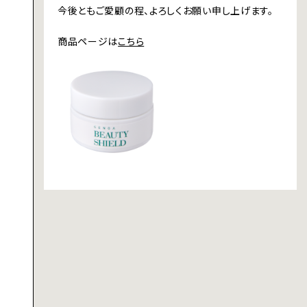
今後ともご愛顧の程、よろしくお願い申し上げます。
商品ページは
こちら