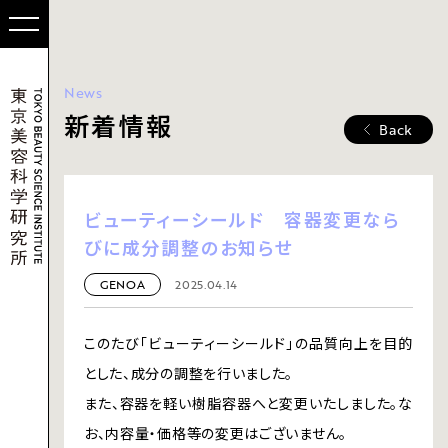
News
新着情報
Back
ビューティーシールド 容器変更なら
びに成分調整のお知らせ
GENOA
2025.04.14
このたび「ビューティーシールド」の品質向上を目的
とした、成分の調整を行いました。
また、容器を軽い樹脂容器へと変更いたしました。な
お、内容量・価格等の変更はございません。