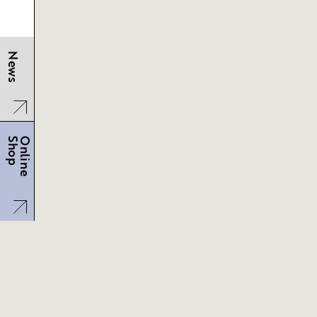
News
Shop
Online