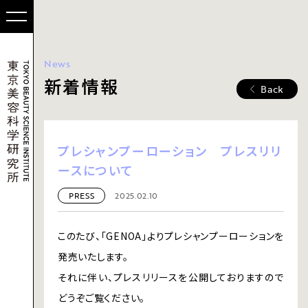
News
新着情報
Back
プレシャンプーローション プレスリリ
ースについて
PRESS
2025.02.10
このたび、「GENOA」よりプレシャンプーローションを
発売いたします。
それに伴い、プレスリリースを公開しておりますので
どうぞご覧ください。