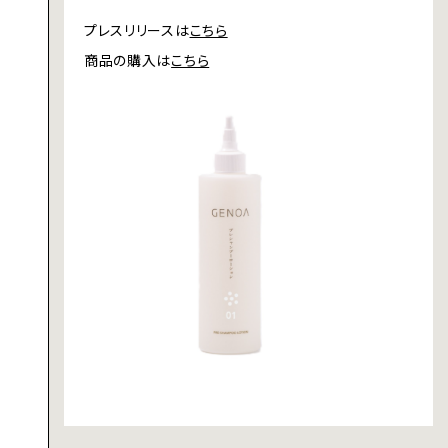
プレスリリースは
こちら
商品の購入は
こちら