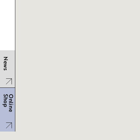
News
Shop
Online