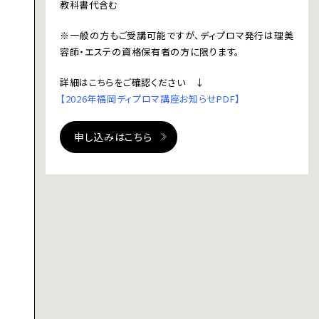
教科書代含む
※一般の方もご受講可能ですが、ディプロマ発行は理美
容師・エステの資格保有者の方に限ります。
詳細はこちらをご確認ください ↓
【2026年福岡ディプロマ講座お知らせPDF】
申し込みはこちら