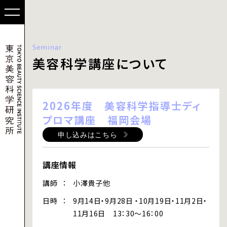
Seminar
美容科学講座について
2026年度 美容科学指導士ディ
プロマ講座 福岡会場
申し込みはこちら
講座情報
講師
小澤貴子他
日時
9月14日・9月28日 ・10月19日・11月2日・
11月16日 13：30～16：00